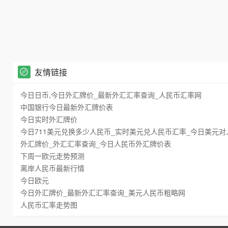
友情链接
今日日币,今日外汇牌价_最新外汇汇率查询_人民币汇率网
中国银行今日最新外汇牌价表
今日实时外汇牌价
今日711美元兑换多少人民币_实时美元兑人民币汇率_今日美元对人
外汇牌价_外汇汇率查询_今日人民币外汇牌价表
下周一欧元走势预测
离岸人民币最新行情
今日欧元
今日外汇牌价_最新外汇汇率查询_美元人民币粗略网
人民币汇率走势图