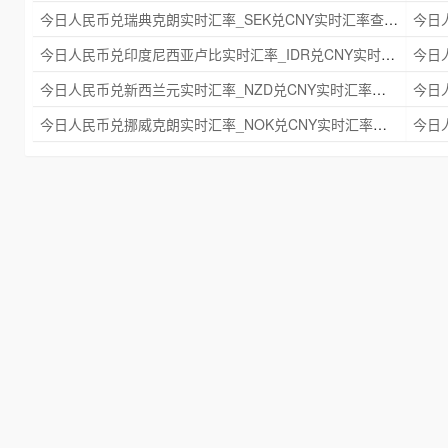
今日人民币兑瑞典克朗实时汇率_SEK兑CNY实时汇率查询 2025年09月21日
今日人民币兑印度尼西亚卢比实时汇率_IDR兑CNY实时汇率查询 2025年09月21日
今日人民币兑新西兰元实时汇率_NZD兑CNY实时汇率查询 2025年09月21日
今日人民币兑挪威克朗实时汇率_NOK兑CNY实时汇率查询 2025年09月21日