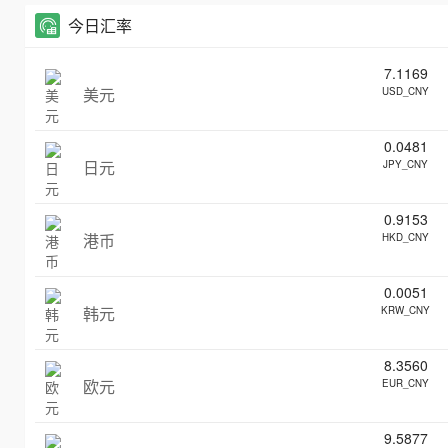
今日汇率
7.1169
美元
USD_CNY
0.0481
日元
JPY_CNY
0.9153
港币
HKD_CNY
0.0051
韩元
KRW_CNY
8.3560
欧元
EUR_CNY
9.5877